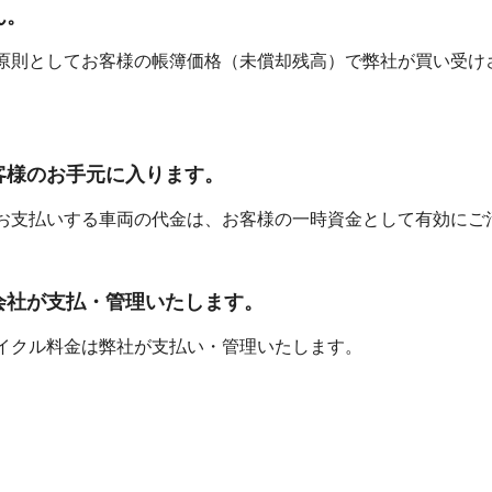
ん。
原則としてお客様の帳簿価格（未償却残高）で弊社が買い受け
。
客様のお手元に入ります。
お支払いする車両の代金は、お客様の一時資金として有効にご
会社が支払・管理いたします。
イクル料金は弊社が支払い・管理いたします。