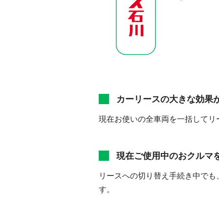
カーリースの大きな効果
現在お使いの全車両を一括してリ
現在ご使用中のおクルマ
リースへの切り替え手続き中でも
す。