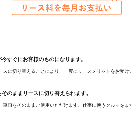
が今すぐにお客様のものになります。
ースに切り替えることにより、一度にリースメリットをお受け
をそのままリースに切り替えられます。
、車両をそのままご使用いただけます。仕事に使うクルマをま