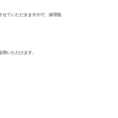
させていただきますので、経理処
活用いただけます。