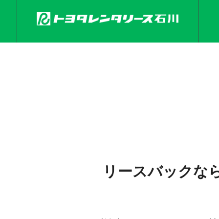
リースバックな