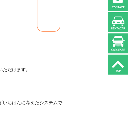
いただけます。
ずいちばんに考えたシステムで