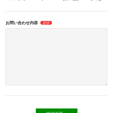
お問い合わせ内容
必須