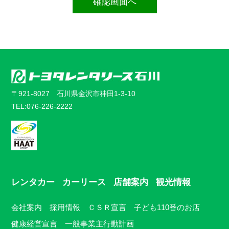
確認画面へ
〒921-8027 石川県金沢市神田1-3-10
TEL:076-226-2222
レンタカー
カーリース
店舗案内
観光情報
会社案内
採用情報
ＣＳＲ宣言
子ども110番のお店
健康経営宣言
一般事業主行動計画