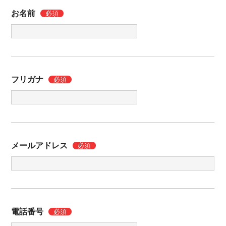
お名前
必須
フリガナ
必須
メールアドレス
必須
電話番号
必須