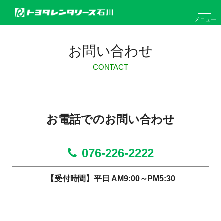
メニュー
お問い合わせ
CONTACT
お電話でのお問い合わせ
076-226-2222
【受付時間】平日 AM9:00～PM5:30