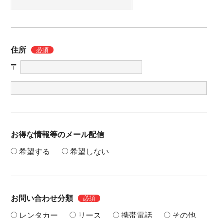
住所
必須
〒
お得な情報等のメール配信
希望する
希望しない
お問い合わせ分類
必須
レンタカー
リース
携帯電話
その他