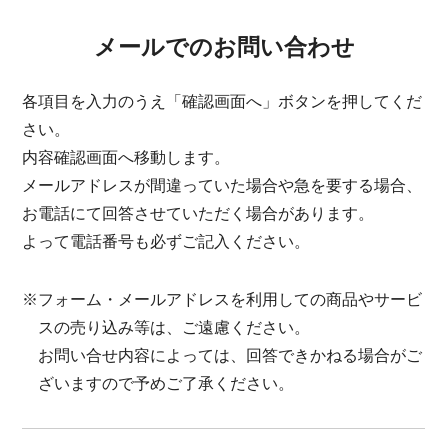
メールでのお問い合わせ
各項目を入力のうえ「確認画面へ」ボタンを押してくだ
さい。
内容確認画面へ移動します。
メールアドレスが間違っていた場合や急を要する場合、
お電話にて回答させていただく場合があります。
よって電話番号も必ずご記入ください。
※フォーム・メールアドレスを利用しての商品やサービ
スの売り込み等は、ご遠慮ください。
お問い合せ内容によっては、回答できかねる場合がご
ざいますので予めご了承ください。