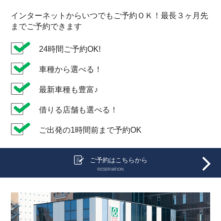
インターネットからいつでもご予約ＯＫ！最長３ヶ月先
までご予約できます
24時間ご予約OK!
車種から選べる！
最新車種も豊富♪
借りる店舗も選べる！
ご出発の1時間前まで予約OK
ご予約はこちらから
RESERVATION