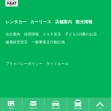
レンタカー
カーリース
店舗案内
観光情報
会社案内
採用情報
ＣＳＲ宣言
子ども110番のお店
健康経営宣言
一般事業主行動計画
プライバシーポリシー
サイトルール