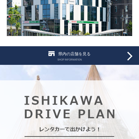
県内の店舗を見る
SHOP INFORMATION